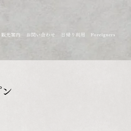
観光案内
お問い合わせ
日帰り利用
Foreigners
プン