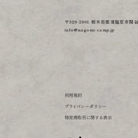
〒329-2801 栃木県那須塩原市関谷1
info@nagomi-camp.jp
利用規約
プライバシーポリシー
特定商取引に関する表示