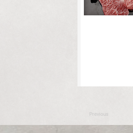
Previous