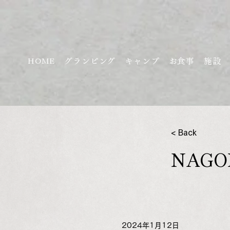
HOME
グランピング
キャンプ
お食事
施設
< Back
NAG
2024年1月12日