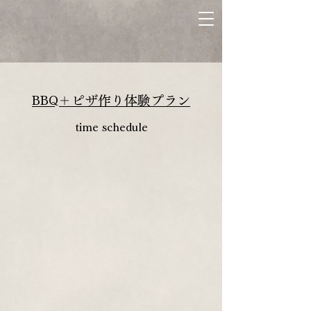
BBQ＋ピザ作り体験プラン
time schedule